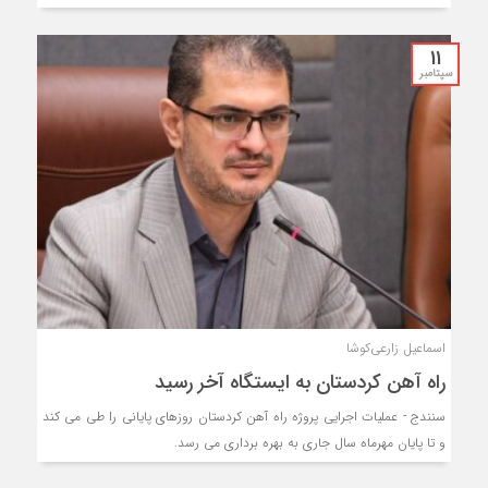
11
سپتامبر
اسماعیل زارعی‌کوشا
راه آهن کردستان به ایستگاه آخر رسید
سنندج - عملیات اجرایی پروژه راه آهن کردستان روزهای پایانی را طی می کند
و تا پایان مهرماه سال جاری به بهره برداری می رسد.