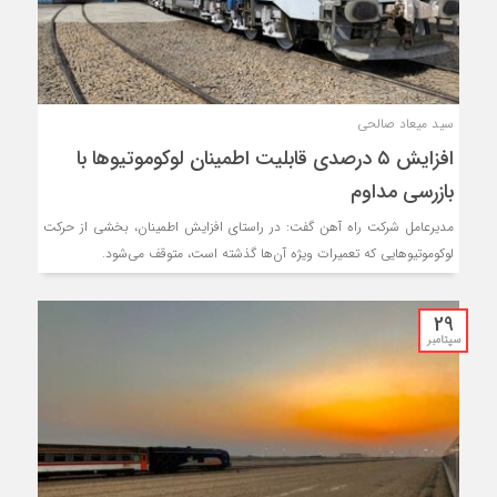
سید میعاد صالحی
افزایش ۵ درصدی قابلیت اطمینان لوکوموتیو‌ها با
بازرسی مداوم
مدیرعامل شرکت راه آهن گفت: در راستای افزایش اطمینان، بخشی از حرکت
لوکوموتیو‌هایی که تعمیرات ویژه آن‌ها گذشته است، متوقف می‌شود.
29
سپتامبر