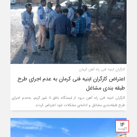
کارگرانِ ابنیه فنی راه آهن کرمان
اعتراض کارگران ابنیه فنی کرمان به عدم اجرای طرح
طبقه بندی مشاغل
کارگران ابنیه فنی راه آهن درود از ایستگاه بافق تا شور گزبم، به‌عدم اجرای
طرح طبقه‌بندی مشاغل و ادامه‌ی مشکلات خود اعتراض کردند.
14
آگوست