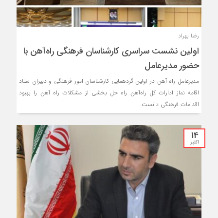
رضا بهراد
اولین نشست سراسری کارشناسان فرهنگی راه‌آهن با
حضور مدیرعامل
مدیرعامل راه آهن در اولین گردهمایی کارشناسان امور فرهنگی و دبیران ستاد
اقامه نماز ادارات کل راه‌آهن راه حل بخشی از مشکلات راه آهن را بهبود
اقدامات فرهنگی دانست.
14
اکتبر