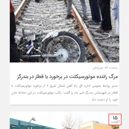
رحمت اله میرزاعلی
مرگ راننده موتورسیکلت در برخورد با قطار در بندرگز
مدیر روابط عمومی اداره کل راه آهن شمال شرق ۲ از برخورد موتورسیکلت با
قطار در شهرستان بندرگز خبر داد و گفت: راکب موتورسیکلت در این حادثه جان
خود را از دست داد.
15
آگوست