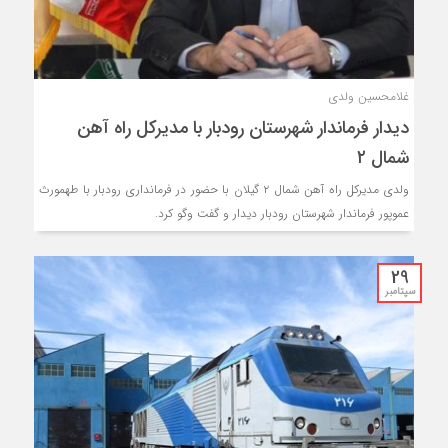
غلامحسین ولدی
دیدار فرماندار شهرستان رودبار با مدیرکل راه آهن
شمال ۲
ولدی مدیرکل راه آهن شمال ۲ گیلان با حضور در فرمانداری رودبار با طهمورث
عموپور فرماندار شهرستان رودبار دیدار و گفت وگو کرد.
29
سپتامبر