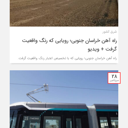
شرق کشور
راه آهن خراسان جنوبی؛ رویایی که رنگ واقعیت
گرفت + ویدیو
راه آهن خراسان جنوبی؛ رویایی که با تخصیص اعتبار رنگ واقعیت گرفت.
28
سپتامبر