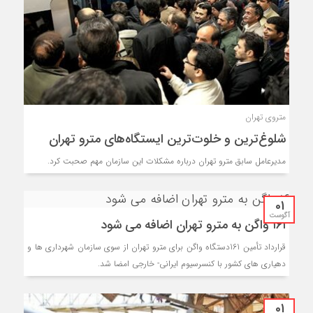
متروی تهران
شلوغ‌ترین و خلوت‌ترین ایستگاه‌های مترو تهران
مدیرعامل سابق مترو تهران درباره مشکلات این سازمان مهم صحبت کرد.
01
آگوست
۱۶۱ واگن به مترو تهران اضافه می شود
قرارداد تأمین 161دستگاه واگن برای مترو تهران از سوی سازمان شهرداری ها و
دهیاری های کشور با کنسرسیوم ایرانی- خارجی امضا شد.
01