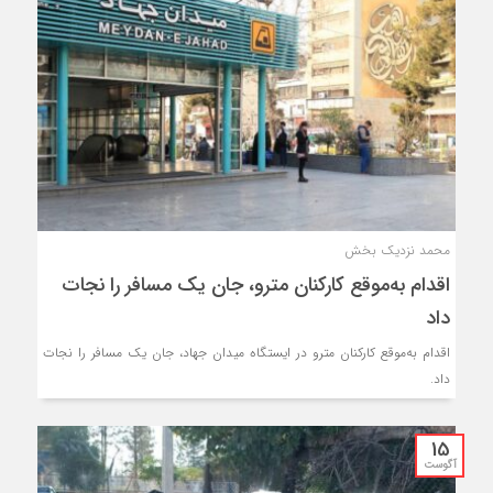
محمد نزدیک بخش
اقدام به‌موقع کارکنان مترو، جان یک مسافر را نجات
داد
اقدام به‌موقع کارکنان مترو در ایستگاه میدان جهاد، جان یک مسافر را نجات
داد.
15
آگوست