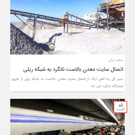
سعید ترکی
اتصال سایت معدن بالاست نانگرد به شبکه ریلی
مدیر کل راه آهن اراک از اتصال سایت معدن بالاست به شبکه ریلی از طریق
ایستگاه نانگرد خبر داد.
01
آگوست