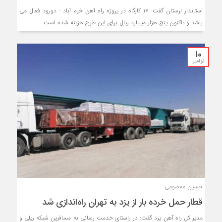
استاندار لرستان گفت: ۱۷ کارگاه در پروژه راه آهن خرم آباد - دورود فعال می
باشد و تاکنون پنج هزار میلیارد ریال برای این طرح هزینه شده است.
10
نوامبر
حسین معصومی
قطار حمل خرده بار از یزد به تهران راه‌اندازی شد
مدیر کل راه آهن یزد گفت: در راستای خدمت رسانی به مسافرین شبکه ریلی و