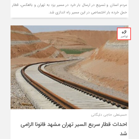
مردم استان و تسریع در ارسال بار خرد در مسیر یزد به تهران و بالعکس، قطار
حمل خرده بار اختصاصی در این مسیر راه اندازی شد.
06
نوامبر
حسینعلی حاجی دلیگانی
احداث قطار سریع السیر تهران مشهد قانونا الزامی
شد