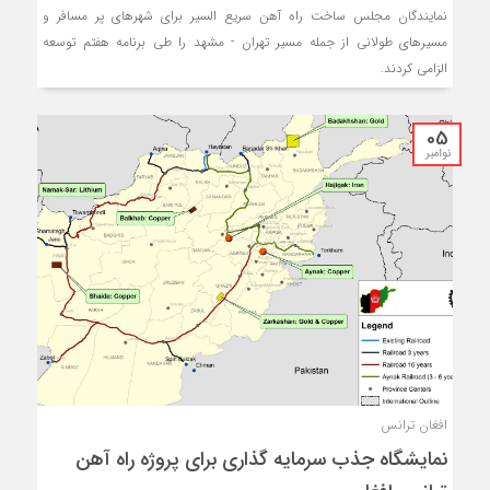
نمایندگان مجلس ساخت راه آهن سریع السیر برای شهرهای پر مسافر و
مسیرهای طولانی از جمله مسیر تهران - مشهد را طی برنامه هفتم توسعه
الزامی کردند.
05
نوامبر
افغان ترانس
نمایشگاه جذب سرمایه گذاری برای پروژه راه آهن