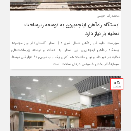
محمدرضا حبیبی
ایستگاه راه‌آهن اینچه‌برون به توسعه زیرساخت‌
تخلیه بار نیاز دارد
سرپرست اداره کل راه‌آهن شمال شرق ۲ ( استان گلستان) از نیاز مجموعه
ایستگاه راه‌آهن اینچه‌برون این استان به احداث و توسعه زیرساخت‌های
تخلیه بار خبر داد و بیان داشت: هم اکنون یک باب سیلوی ۶۰ هزار تُنی توسط
سرمایه‌گذار بخش خصوصی درحال ساخت است.
05
دسامبر