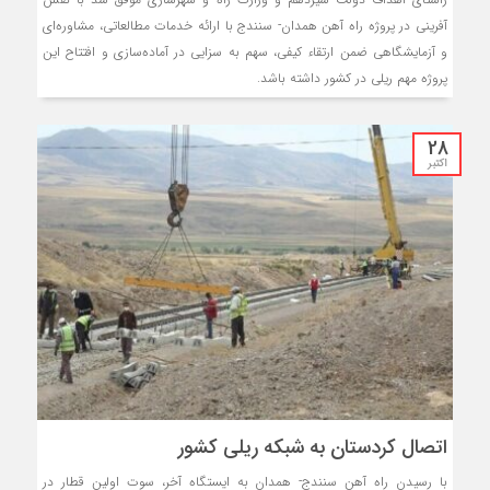
آفرینی در پروژه راه آهن همدان- سنندج با ارائه خدمات مطالعاتی، مشاوره‌ای
و آزمایشگاهی ضمن ارتقاء کیفی، سهم به سزایی در آماده‌سازی و افتتاح این
پروژه مهم ریلی در کشور داشته باشد.
28
اکتبر
اتصال کردستان به شبکه ریلی کشور
با رسیدن راه آهن سنندج- همدان به ایستگاه آخر، سوت اولین قطار در