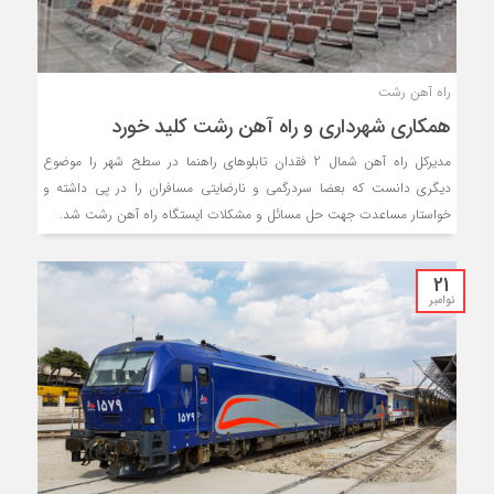
راه‌ آهن رشت
همکاری شهرداری و راه‌ آهن رشت کلید خورد
مدیرکل راه آهن شمال 2 فقدان تابلوهای راهنما در سطح شهر را موضوع
دیگری دانست که بعضا سردرگمی و نارضایتی مسافران را در پی داشته و
خواستار مساعدت جهت حل مسائل و مشکلات ایستگاه راه آهن رشت شد.
21
نوامبر