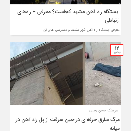
ایستگاه راه آهن مشهد کجاست؟ معرفی + راه‌های
ارتباطی
معرفی ایستگاه راه آهن شهر مشهد و دسترسی های آن
12
نوامبر
سرهنگ حسن رفیعی
مرگ سارق حرفه‌ای در حین سرقت از پل راه آهن در
میانه