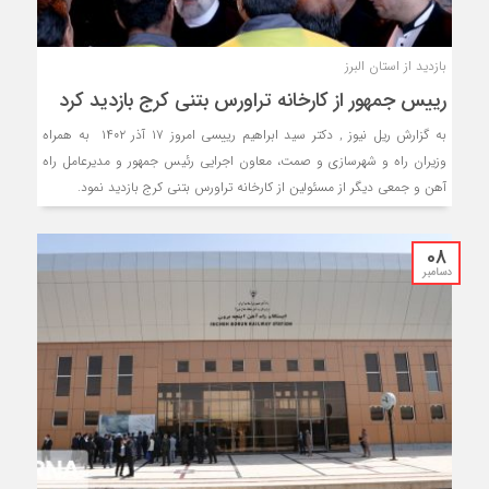
بازدید از استان البرز
رییس جمهور از کارخانه تراورس بتنی کرج بازدید کرد
به گزارش ریل نیوز , دکتر سید ابراهیم رییسی امروز ۱۷ آذر ۱۴۰۲ به همراه
وزیران راه و شهرسازی و صمت، معاون اجرایی رئیس جمهور و مدیرعامل راه
آهن و جمعی دیگر از مسئولین از کارخانه تراورس بتنی کرج بازدید نمود.
08
دسامبر