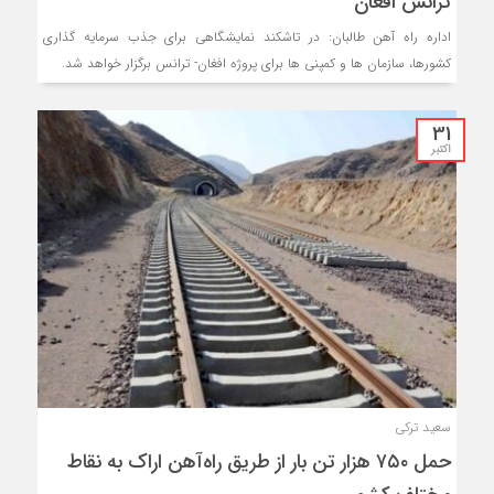
ترانس افغان
اداره راه آهن طالبان: در تاشکند نمایشگاهی برای جذب سرمایه گذاری
کشورها، سازمان ها و کمپنی ها برای پروژه افغان- ترانس برگزار خواهد شد.
31
اکتبر
سعید ترکی
حمل ۷۵۰ هزار تن بار از طریق راه‌آهن اراک به نقاط